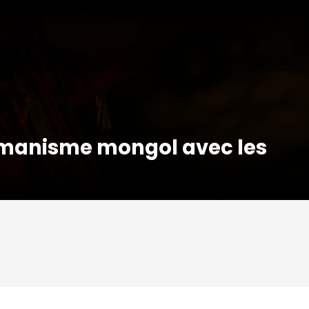
manisme mongol avec les