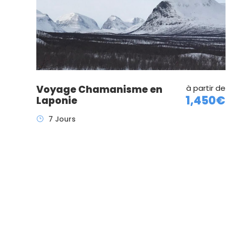
Voyage Chamanisme en
à partir de
1,450€
Laponie
7 Jours