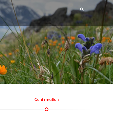
Confirmation