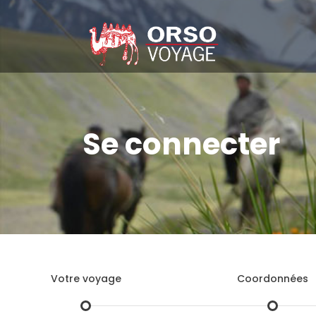
Se connecter
Votre voyage
Coordonnées