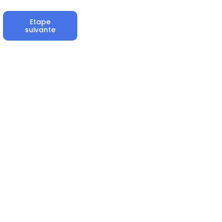
Etape
suivante