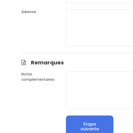
Adresse
Remarques
Notes
complémentaires
Etape
suivante