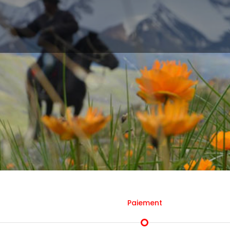
Paiement