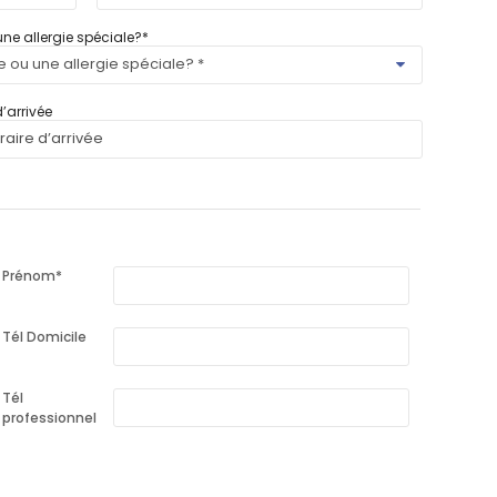
ne allergie spéciale?
*
’arrivée
Prénom
*
Tél Domicile
Tél
professionnel