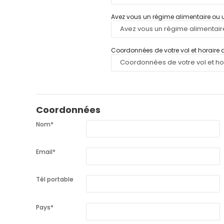
Avez vous un régime alimentaire ou u
Coordonnées de votre vol et horaire d
Coordonnées
Nom
*
Email
*
Tél portable
Pays
*